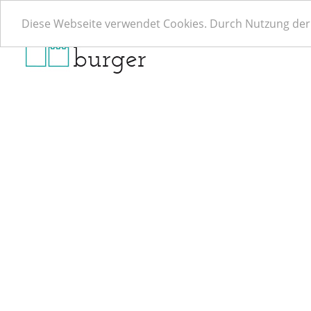
Diese Webseite verwendet Cookies. Durch Nutzung der 