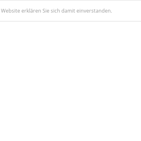
Website erklären Sie sich damit einverstanden.